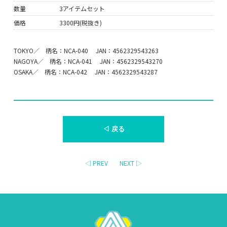
数量
3アイテムセット
価格
3300円(税抜き)
TOKYO／ 柄名：NCA-040 JAN：4562329543263
NAGOYA／ 柄名：NCA-041 JAN：4562329543270
OSAKA／ 柄名：NCA-042 JAN：4562329543287
◁ 戻る
◁ PREV
NEXT ▷