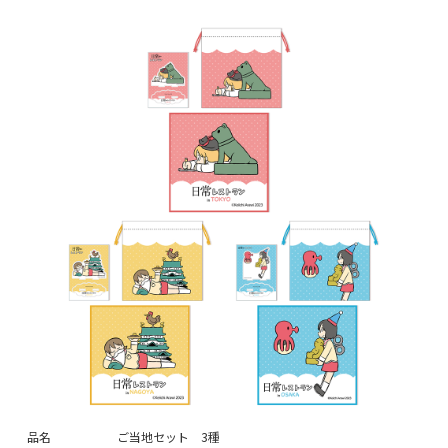
品名
ご当地セット 3種