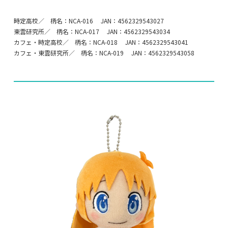
時定高校／ 柄名：NCA-016 JAN：4562329543027
東雲研究所／ 柄名：NCA-017 JAN：4562329543034
カフェ・時定高校／ 柄名：NCA-018 JAN：4562329543041
カフェ・東雲研究所／ 柄名：NCA-019 JAN：4562329543058