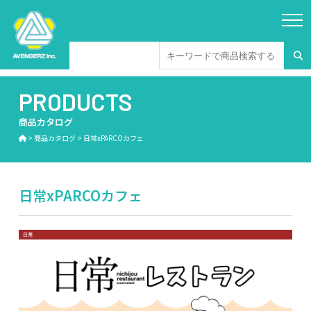
PRODUCTS
商品カタログ
>
商品カタログ
>
日常xPARCOカフェ
日常xPARCOカフェ