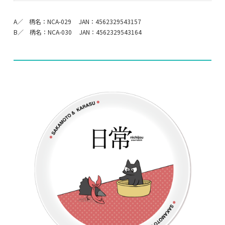
A／ 柄名：NCA-029 JAN：4562329543157
B／ 柄名：NCA-030 JAN：4562329543164