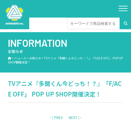
INFORMATION
お知らせ
>
ニュース
>
お知らせ
>
TVアニメ『多聞くん今どっち！？』「F/ACE OFF」 POP UP
SHOP開催決定！
TVアニメ『多聞くん今どっち！？』「F/AC
E OFF」 POP UP SHOP開催決定！
◁ PREV
NEXT ▷