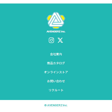
会社案内
商品カタログ
オンラインストア
お問い合わせ
リクルート
© AVENGERZ Inc.