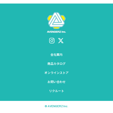
会社案内
商品カタログ
オンラインストア
お問い合わせ
リクルート
© AVENGERZ Inc.