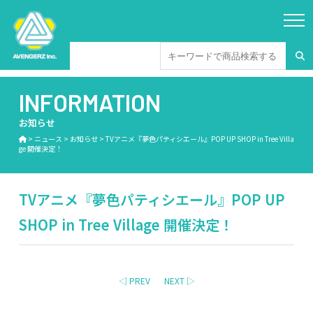
INFORMATION
お知らせ
>
ニュース
>
お知らせ
>
TVアニメ『夢色パティシエール』POP UP SHOP in Tree Villa
ge 開催決定！
TVアニメ『夢色パティシエール』POP UP
SHOP in Tree Village 開催決定！
◁ PREV
NEXT ▷