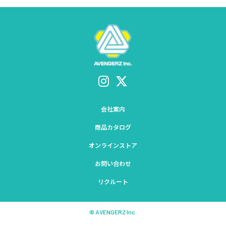
会社案内
商品カタログ
オンラインストア
お問い合わせ
リクルート
© AVENGERZ Inc.