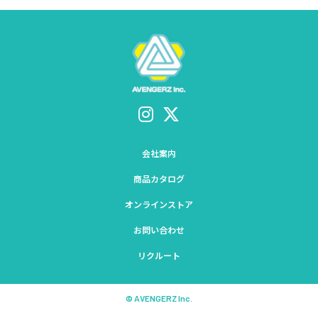
会社案内
商品カタログ
オンラインストア
お問い合わせ
リクルート
© AVENGERZ Inc.