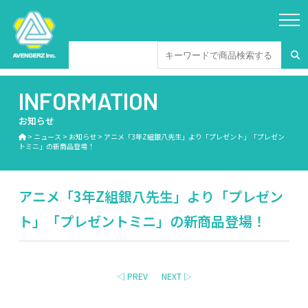
INFORMATION
お知らせ
>
ニュース
>
お知らせ
>
アニメ「3年Z組銀八先生」より「プレゼント」「プレゼン
トミニ」の新商品登場！
アニメ「3年Z組銀八先生」より「プレゼン
ト」「プレゼントミニ」の新商品登場！
◁ PREV
NEXT ▷