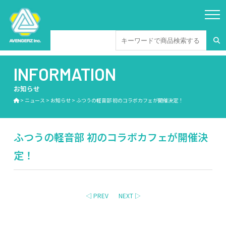
INFORMATION
お知らせ
>
ニュース
>
お知らせ
>
ふつうの軽音部 初のコラボカフェが開催決定！
ふつうの軽音部 初のコラボカフェが開催決
定！
◁ PREV
NEXT ▷