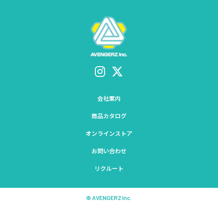
会社案内
商品カタログ
オンラインストア
お問い合わせ
リクルート
© AVENGERZ Inc.