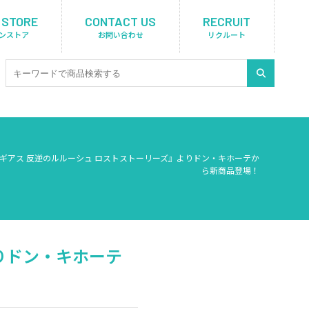
 STORE
CONTACT US
RECRUIT
ンストア
お問い合わせ
リクルート
ギアス 反逆のルルーシュ ロストストーリーズ』よりドン・キホーテか
ら新商品登場！
りドン・キホーテ