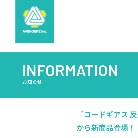
INFORMATION
お知らせ
『コードギアス 
から新商品登場！