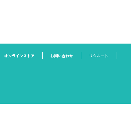
オンラインストア
お問い合わせ
リクルート