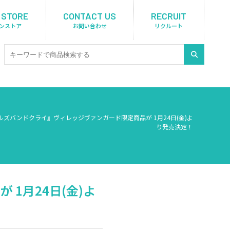
 STORE
CONTACT US
RECRUIT
ンストア
お問い合わせ
リクルート
ルズバンドクライ』ヴィレッジヴァンガード限定商品が 1月24日(金)よ
り発売決定！
1月24日(金)よ