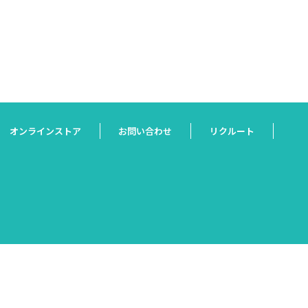
オンラインストア
お問い合わせ
リクルート