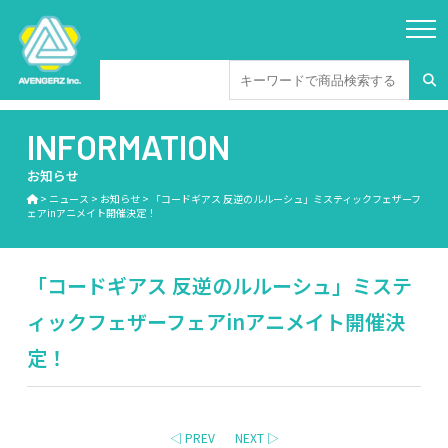
INFORMATION
お知らせ
>
ニュース
>
お知らせ
>
「コードギアス 反逆のルルーシュ」ミスティックフェザーフ
ェアinアニメイト開催決定！
「コードギアス 反逆のルルーシュ」ミステ
ィックフェザーフェアinアニメイト開催決
定！
◁ PREV
NEXT ▷