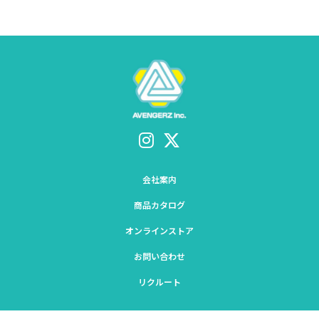
会社案内
商品カタログ
オンラインストア
お問い合わせ
リクルート