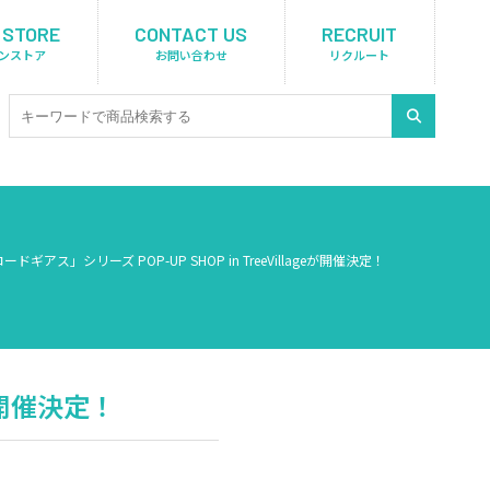
 STORE
CONTACT US
RECRUIT
ンストア
お問い合わせ
リクルート
ードギアス」シリーズ POP-UP SHOP in TreeVillageが開催決定！
eが開催決定！