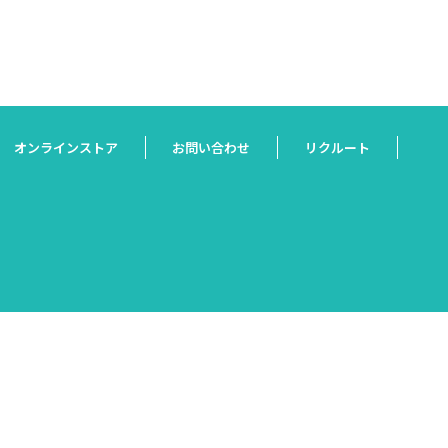
オンラインストア
お問い合わせ
リクルート