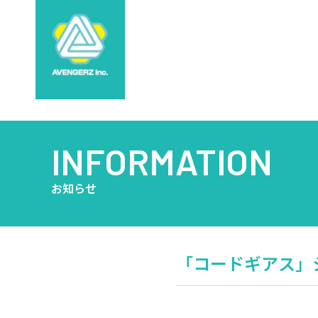
INFORMATION
お知らせ
「コードギアス」シリー