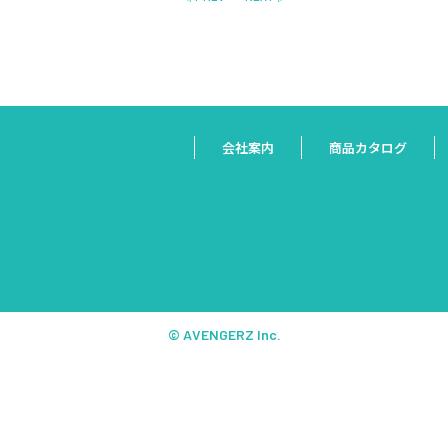
会社案内
商品カタログ
© AVENGERZ Inc.