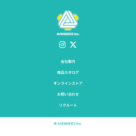
会社案内
商品カタログ
オンラインストア
お問い合わせ
リクルート
© AVENGERZ Inc.