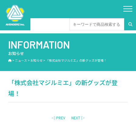
INFORMATION
お知らせ
>
ニュース
>
お知らせ
>
「株式会社マジルミエ」の新グッズが登場！
「株式会社マジルミエ」の新グッズが登
場！
◁ PREV
NEXT ▷