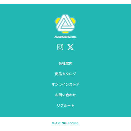
会社案内
商品カタログ
オンラインストア
お問い合わせ
リクルート
© AVENGERZ Inc.