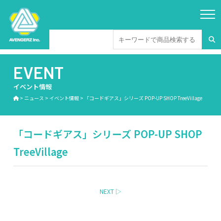
EVENT
イベント情報
>
ニュース
>
イベント情報
>
「コードギアス」シリーズ POP-UP SHOP TreeVillage
「コードギアス」シリーズ POP-UP SHOP
TreeVillage
NEXT ▷