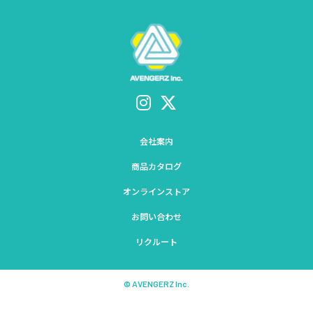
会社案内
商品カタログ
オンラインストア
お問い合わせ
リクルート
© AVENGERZ Inc.