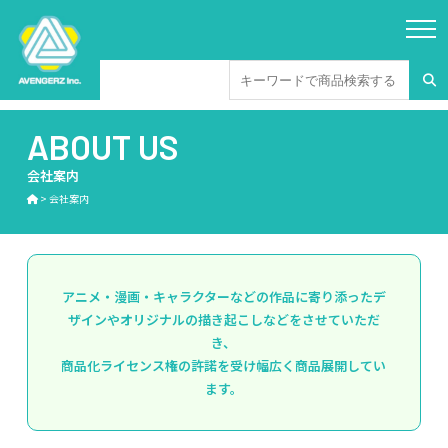
ABOUT US
会社案内
>
会社案内
アニメ・漫画・キャラクターなどの作品に寄り添ったデ
ザインやオリジナルの描き起こしなどをさせていただ
き、
商品化ライセンス権の許諾を受け幅広く商品展開してい
ます。