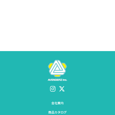
会社案内
商品カタログ